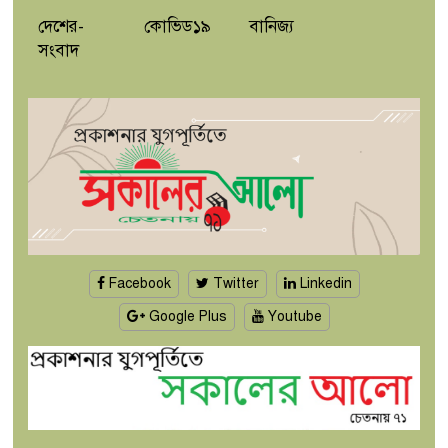
দেশের-
কোভিড১৯
বানিজ্য
সংবাদ
Facebook
Twitter
Linkedin
Google Plus
Youtube