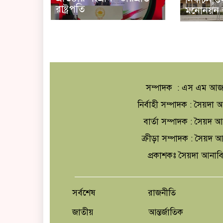
রাষ্ট্রপতি
মনোনয়ন 
সম্পাদক : এস এম আজ
নির্বাহী সম্পাদক : সৈয়দ
বার্তা সম্পাদক : সৈয়দ 
ক্রীড়া সম্পাদক : সৈয়দ
প্রকাশকঃ সৈয়দা আনাব
সর্বশেষ
রাজনীতি
জাতীয়
আন্তর্জাতিক