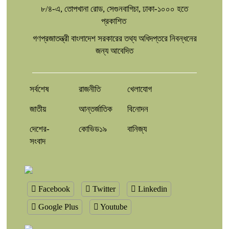
৮/৪-এ, তোপখানা রোড, সেগুনবাগিচা, ঢাকা-১০০০ হতে
প্রকাশিত
গণপ্রজাতন্ত্রী বাংলাদেশ সরকারের তথ্য অধিদপ্তরে নিবন্ধনের
জন্য আবেদিত
সর্বশেষ
রাজনীতি
খেলাযোগ
জাতীয়
আন্তর্জাতিক
বিনোদন
দেশের-
কোভিড১৯
বানিজ্য
সংবাদ
Facebook
Twitter
Linkedin
Google Plus
Youtube