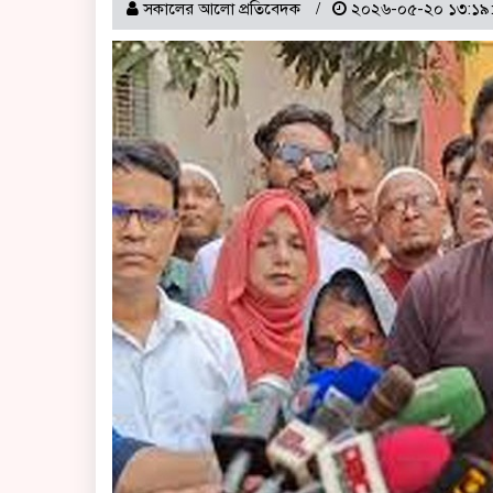
সকালের আলো প্রতিবেদক
২০২৬-০৫-২০ ১৩:১৯