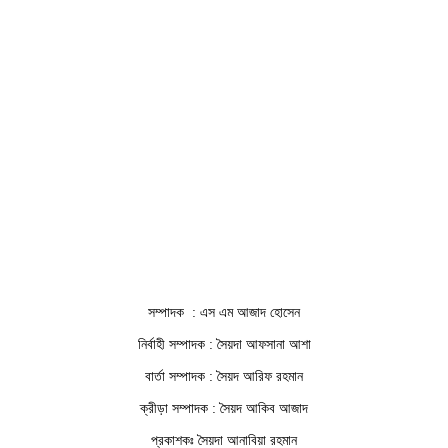
সম্পাদক : এস এম আজাদ হোসেন
নির্বাহী সম্পাদক : সৈয়দা আফসানা আশা
বার্তা সম্পাদক : সৈয়দ আরিফ রহমান
ক্রীড়া সম্পাদক : সৈয়দ আকিব আজাদ
প্রকাশকঃ সৈয়দা আনাবিয়া রহমান