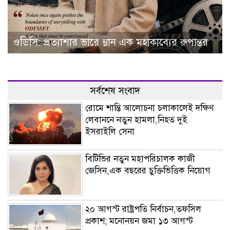
ওডিসি: প্রত্যাশার ভারে ম্লান এক মহাকাব্যের রুপান্তর
সর্বশেষ সংবাদ
রোমে শান্তি আলোচনা চলাকালেই দক্ষিণ
লেবাননে নতুন হামলা,নিহত দুই
ইসরাইলি সেনা
বিটিভির নতুন মহাপরিচালক কাজী
জেসিন,এক বছরের চুক্তিভিত্তিক নিয়োগ
২০ আগস্ট রাষ্ট্রপতি নির্বাচন,তফসিল
প্রকাশ; মনোনয়ন জমা ১৩ আগস্ট