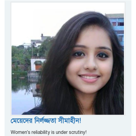
মেয়েদের নির্লজ্জতা সীমাহীন!
Women's reliability is under scrutiny!