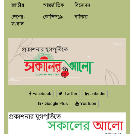
জাতীয়
আন্তর্জাতিক
বিনোদন
দেশের-
কোভিড১৯
বানিজ্য
সংবাদ
Facebook
Twitter
Linkedin
Google Plus
Youtube