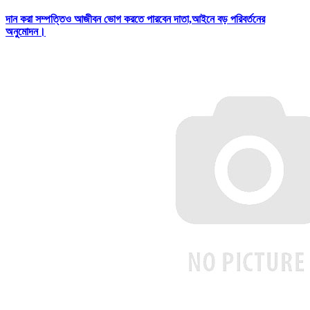
দান করা সম্পত্তিও আজীবন ভোগ করতে পারবেন দাতা,আইনে বড় পরিবর্তনের
অনুমোদন।