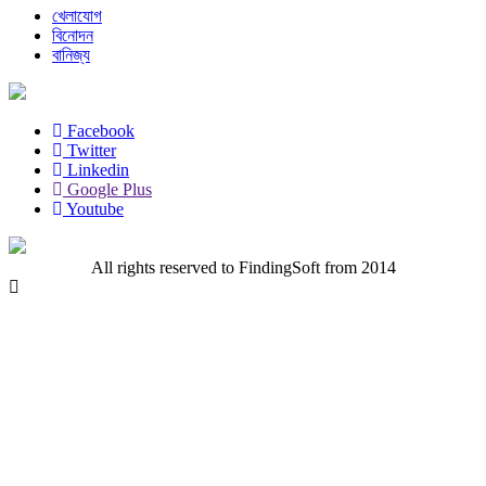
খেলাযোগ
বিনোদন
বানিজ্য
Facebook
Twitter
Linkedin
Google Plus
Youtube
All rights reserved to FindingSoft from 2014