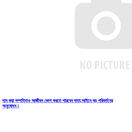
দান করা সম্পত্তিও আজীবন ভোগ করতে পারবেন দাতা,আইনে বড় পরিবর্তনের
অনুমোদন।