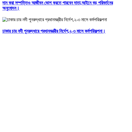
দান করা সম্পত্তিও আজীবন ভোগ করতে পারবেন দাতা,আইনে বড় পরিবর্তনের
অনুমোদন।
ঢাকার চার নদী পুনরুদ্ধারে প্রধানমন্ত্রীর নির্দেশ,২-৩ মাসে কর্মপরিকল্পনা।