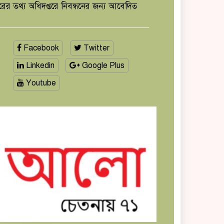
ারের তথ্য অধিদপ্তরে নিবন্ধনের জন্য আবেদিত
Facebook
Twitter
Linkedin
Google Plus
Youtube