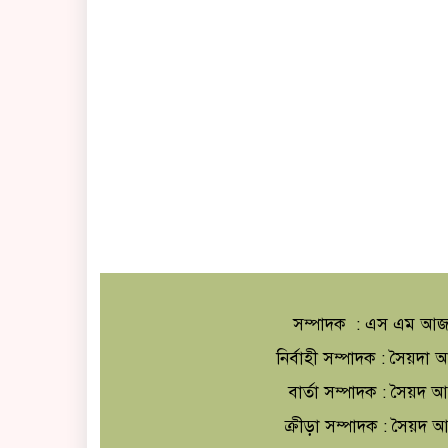
সম্পাদক : এস এম আজ
নির্বাহী সম্পাদক : সৈয়দ
বার্তা সম্পাদক : সৈয়দ 
ক্রীড়া সম্পাদক : সৈয়দ