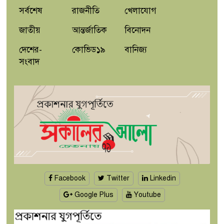
সর্বশেষ
রাজনীতি
খেলাযোগ
জাতীয়
আন্তর্জাতিক
বিনোদন
দেশের-
কোভিড১৯
বানিজ্য
সংবাদ
Facebook
Twitter
Linkedin
Google Plus
Youtube