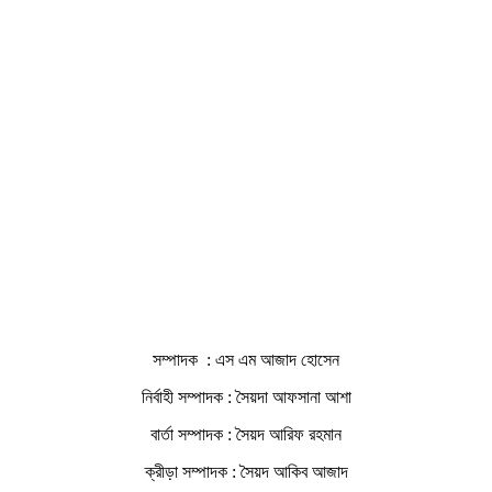
সম্পাদক : এস এম আজাদ হোসেন
নির্বাহী সম্পাদক : সৈয়দা আফসানা আশা
বার্তা সম্পাদক : সৈয়দ আরিফ রহমান
ক্রীড়া সম্পাদক : সৈয়দ আকিব আজাদ