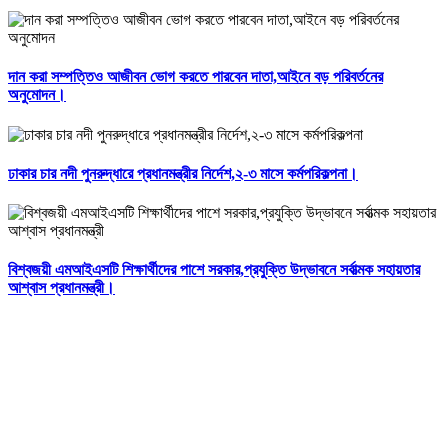
দান করা সম্পত্তিও আজীবন ভোগ করতে পারবেন দাতা,আইনে বড় পরিবর্তনের
অনুমোদন।
ঢাকার চার নদী পুনরুদ্ধারে প্রধানমন্ত্রীর নির্দেশ,২-৩ মাসে কর্মপরিকল্পনা।
বিশ্বজয়ী এমআইএসটি শিক্ষার্থীদের পাশে সরকার,প্রযুক্তি উদ্ভাবনে সর্বাত্মক সহায়তার
আশ্বাস প্রধানমন্ত্রী।