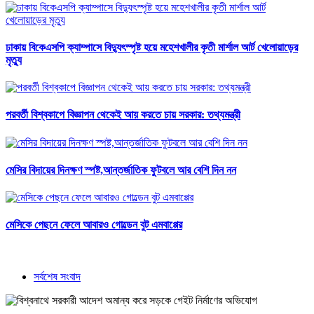
ঢাকায় বিকেএসপি ক্যাম্পাসে বিদ্যুৎস্পৃষ্ট হয়ে মহেশখালীর কৃতী মার্শাল আর্ট খেলোয়াড়ের
মৃত্যু
পরবর্তী বিশ্বকাপে বিজ্ঞাপন থেকেই আয় করতে চায় সরকার: তথ্যমন্ত্রী
মেসির বিদায়ের দিনক্ষণ স্পষ্ট,আন্তর্জাতিক ফুটবলে আর বেশি দিন নন
মেসিকে পেছনে ফেলে আবারও গোল্ডেন বুট এমবাপ্পের
সর্বশেষ সংবাদ