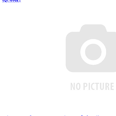
নতুন অধ্যায়।