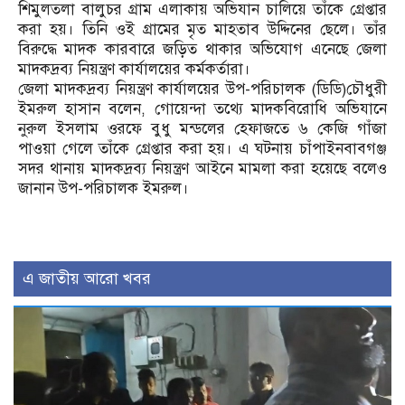
শিমুলতলা বালুচর গ্রাম এলাকায় অভিযান চালিয়ে তাঁকে গ্রেপ্তার
করা হয়। তিনি ওই গ্রামের মৃত মাহতাব উদ্দিনের ছেলে। তাঁর
বিরুদ্ধে মাদক কারবারে জড়িত থাকার অভিযোগ এনেছে জেলা
মাদকদ্রব্য নিয়ন্ত্রণ কার্যালয়ের কর্মকর্তারা।
জেলা মাদকদ্রব্য নিয়ন্ত্রণ কার্যালয়ের উপ-পরিচালক (ডিডি)চৌধুরী
ইমরুল হাসান বলেন, গোয়েন্দা তথ্যে মাদকবিরোধি অভিযানে
নুরুল ইসলাম ওরফে বুধু মন্ডলের হেফাজতে ৬ কেজি গাঁজা
পাওয়া গেলে তাঁকে গ্রেপ্তার করা হয়। এ ঘটনায় চাঁপাইনবাবগঞ্জ
সদর থানায় মাদকদ্রব্য নিয়ন্ত্রণ আইনে মামলা করা হয়েছে বলেও
জানান উপ-পরিচালক ইমরুল।
এ জাতীয় আরো খবর