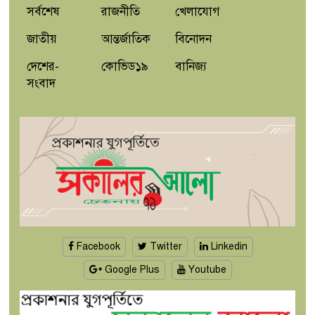
সর্বশেষ
রাজনীতি
খেলাযোগ
জাতীয়
আন্তর্জাতিক
বিনোদন
দেশের-
কোভিড১৯
বানিজ্য
সংবাদ
Facebook
Twitter
Linkedin
Google Plus
Youtube