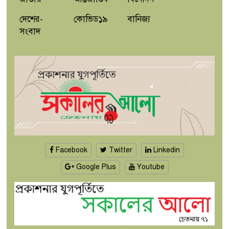
দেশের-
কোভিড১৯
বানিজ্য
সংবাদ
Facebook
Twitter
Linkedin
Google Plus
Youtube