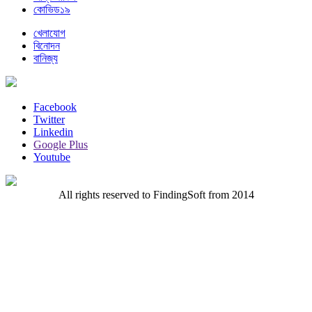
কোভিড১৯
খেলাযোগ
বিনোদন
বানিজ্য
Facebook
Twitter
Linkedin
Google Plus
Youtube
All rights reserved to FindingSoft from 2014