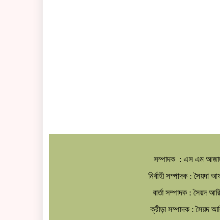
সম্পাদক : এস এম আজা
নির্বাহী সম্পাদক : সৈয়দা 
বার্তা সম্পাদক : সৈয়দ আ
ক্রীড়া সম্পাদক : সৈয়দ 