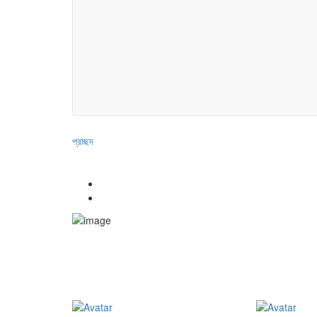
প্রচ্ছদ