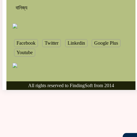
বানিজ্য
Facebook
Twitter
Linkedin
Google Plus
Youtube
All rights reserved to FindingSoft from 2014