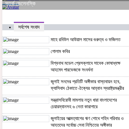
সতর্ক জেলেনস্কি
সর্বশেষ সংবাদ
মাহে রবিউল আউয়াল মাসের গুরুত্ব ও ফজিলত
গোলাম কবির
বিশ্বনাথ মডেল প্রেসক্লাবে সাবেক কোষাধ্যক্ষ
আহমেদ পারভেজকে সংবর্ধনা
জুলাই সনদের প্রতিটি অঙ্গীকার বাস্তবায়ন হবে,
ফ্যাসিবাদ ঠেকাতে ঐক্যের আহ্বান স্বরাষ্ট্রমন্ত্রীর
সন্ত্রাসবিরোধী মামলায় নতুন ধারা বাংলাদেশের
চেয়ারম্যানসহ ৬ নেতা কারাগারে
জুলাইয়ের আত্মত্যাগের ঋণ শোধে শহিদ পরিবার ও
আহতদের সর্বোচ্চ সেবা নিশ্চিতের অঙ্গীকার