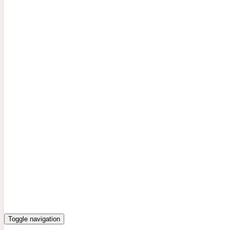
Toggle navigation