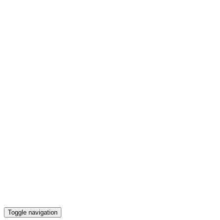
Toggle navigation