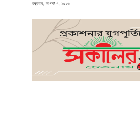
শুক্রবার, আগস্ট ৭, ২০২৬