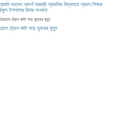
রোমনি মহসেন আদর্শ সরকারি প্রাথমিক বিদ্যালয়ে প্রধান শিক্ষক
িকুল ইসলামের বিদায় সংবর্ধনা
চোলে ট্রেনে কাটা পড়ে যুবকের মৃত্যু